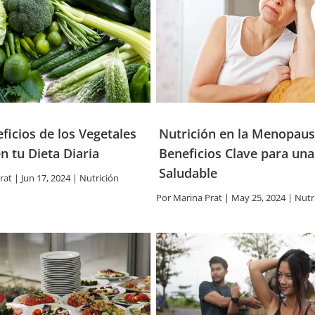
ficios de los Vegetales
Nutrición en la Menopaus
n tu Dieta Diaria
Beneficios Clave para una
Saludable
rat
|
Jun 17, 2024
|
Nutrición
Por
Marina Prat
|
May 25, 2024
|
Nutr