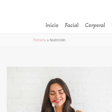
Inicio
Facial
Corporal
Portada
»
Nutrición