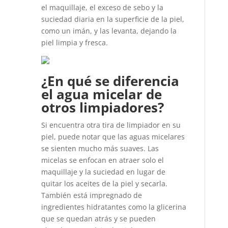
el maquillaje, el exceso de sebo y la
suciedad diaria en la superficie de la piel,
como un imán, y las levanta, dejando la
piel limpia y fresca.
¿En qué se diferencia
el agua micelar de
otros limpiadores?
Si encuentra otra tira de limpiador en su
piel, puede notar que las aguas micelares
se sienten mucho más suaves. Las
micelas se enfocan en atraer solo el
maquillaje y la suciedad en lugar de
quitar los aceites de la piel y secarla.
También está impregnado de
ingredientes hidratantes como la glicerina
que se quedan atrás y se pueden