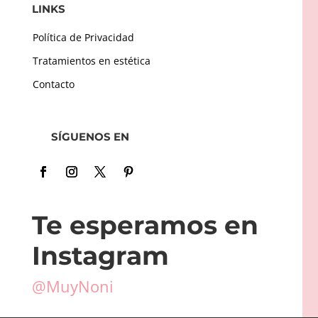
LINKS
Política de Privacidad
Tratamientos en estética
Contacto
SÍGUENOS EN
Te esperamos en
Instagram
@MuyNoni