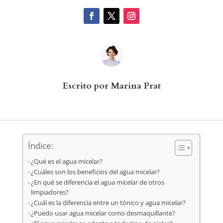
Escrito por Marina Prat
Índice:
¿Qué es el agua micelar?
¿Cuáles son los beneficios del agua micelar?
¿En qué se diferencia el agua micelar de otros
limpiadores?
¿Cuál es la diferencia entre un tónico y agua micelar?
¿Puedo usar agua micelar como desmaquillante?