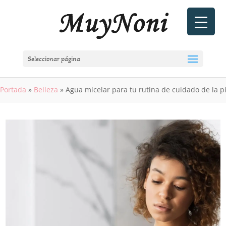
Seleccionar página
Portada
»
Belleza
»
Agua micelar para tu rutina de cuidado de la pi