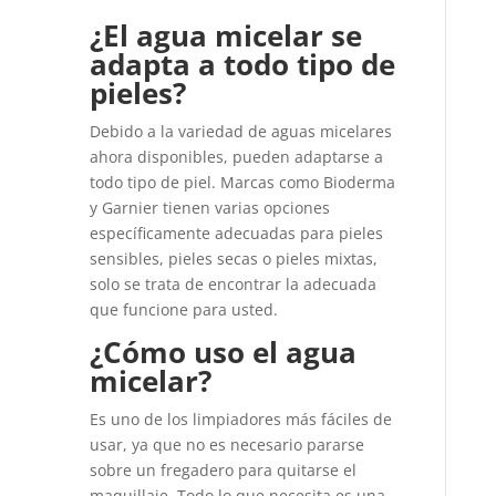
¿El agua micelar se
adapta a todo tipo de
pieles?
Debido a la variedad de aguas micelares
ahora disponibles, pueden adaptarse a
todo tipo de piel. Marcas como Bioderma
y Garnier tienen varias opciones
específicamente adecuadas para pieles
sensibles, pieles secas o pieles mixtas,
solo se trata de encontrar la adecuada
que funcione para usted.
¿Cómo uso el agua
micelar?
Es uno de los limpiadores más fáciles de
usar, ya que no es necesario pararse
sobre un fregadero para quitarse el
maquillaje. Todo lo que necesita es una