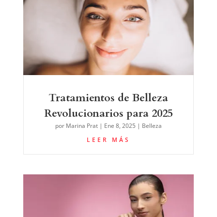
Tratamientos de Belleza
Revolucionarios para 2025
por
Marina Prat
|
Ene 8, 2025
|
Belleza
LEER MÁS