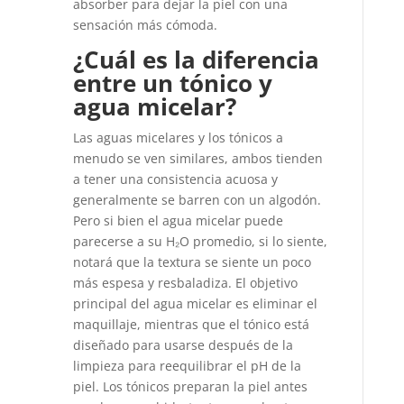
absorber para dejar la piel con una
sensación más cómoda.
¿Cuál es la diferencia
entre un tónico y
agua micelar?
Las aguas micelares y los tónicos a
menudo se ven similares, ambos tienden
a tener una consistencia acuosa y
generalmente se barren con un algodón.
Pero si bien el agua micelar puede
parecerse a su H₂O promedio, si lo siente,
notará que la textura se siente un poco
más espesa y resbaladiza. El objetivo
principal del agua micelar es eliminar el
maquillaje, mientras que el tónico está
diseñado para usarse después de la
limpieza para reequilibrar el pH de la
piel. Los tónicos preparan la piel antes