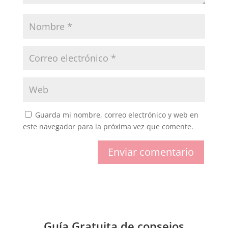
Guarda mi nombre, correo electrónico y web en
este navegador para la próxima vez que comente.
Enviar comentario
Guía Gratuita de consejos