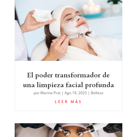
El poder transformador de
una limpieza facial profunda
por
Marina Prat
|
Ago 19, 2025
|
Belleza
LEER MÁS