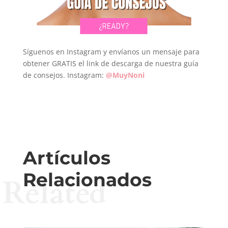
Síguenos en Instagram y envíanos un mensaje para
obtener GRATIS el link de descarga de nuestra guía
de consejos. Instagram:
@MuyNoni
Artículos
Relacionados
Related