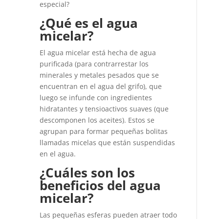
especial?
¿Qué es el agua
micelar?
El agua micelar está hecha de agua
purificada (para contrarrestar los
minerales y metales pesados ​​que se
encuentran en el agua del grifo), que
luego se infunde con ingredientes
hidratantes y tensioactivos suaves (que
descomponen los aceites). Estos se
agrupan para formar pequeñas bolitas
llamadas micelas que están suspendidas
en el agua.
¿Cuáles son los
beneficios del agua
micelar?
Las pequeñas esferas pueden atraer todo