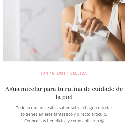
JUN 16, 2021
|
BELLEZA
Agua micelar para tu rutina de cuidado de
la piel
Todo lo que necesitas saber sobre el agua micelar
lo tienes en este fantástico y directo articulo.
Conoce sus beneficios y como aplicarlo 🙂