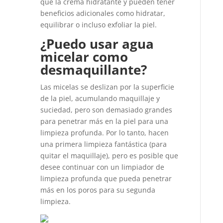
que la crema hidratante y pueden tener
beneficios adicionales como hidratar,
equilibrar o incluso exfoliar la piel.
¿Puedo usar agua
micelar como
desmaquillante?
Las micelas se deslizan por la superficie
de la piel, acumulando maquillaje y
suciedad, pero son demasiado grandes
para penetrar más en la piel para una
limpieza profunda. Por lo tanto, hacen
una primera limpieza fantástica (para
quitar el maquillaje), pero es posible que
desee continuar con un limpiador de
limpieza profunda que pueda penetrar
más en los poros para su segunda
limpieza.