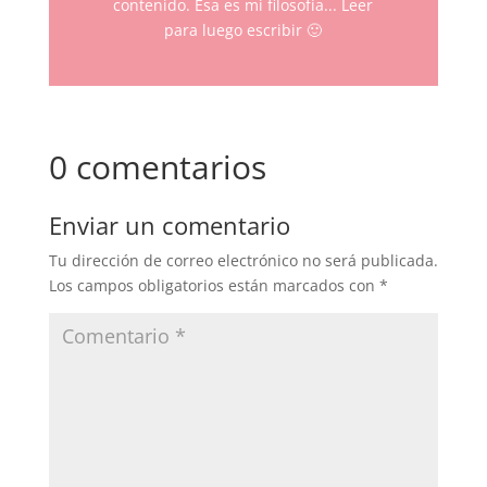
contenido. Esa es mi filosofía... Leer
para luego escribir 🙂
0 comentarios
Enviar un comentario
Tu dirección de correo electrónico no será publicada.
Los campos obligatorios están marcados con
*