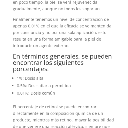
en poco tiempo, la piel se verá rejuvenecida
gradualmente, aunque no todos los soportan.
Finalmente tenemos un nivel de concentración de
apenas 0.01% en el que la eficacia se ve mantenida
por constancia y no por una sola aplicación, esto
resulta en una forma amigable para la piel de
introducir un agente externo.
En términos generales, se pueden
encontrar los siguientes
porcentajes:
1%: Dosis alta
0.5%: Dosis diaria permitida
0.01%: Dosis común
El porcentaje de retinol se puede encontrar
directamente en la composición química de un
producto, mientras más retinol, mayor la posibilidad
de que genere una reacción alérgica, siempre que