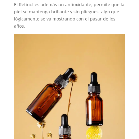
El Retinol es además un antioxidante, permite que la
piel se mantenga brillante y sin pliegues, algo que
lógicamente se va mostrando con el pasar de los
años.