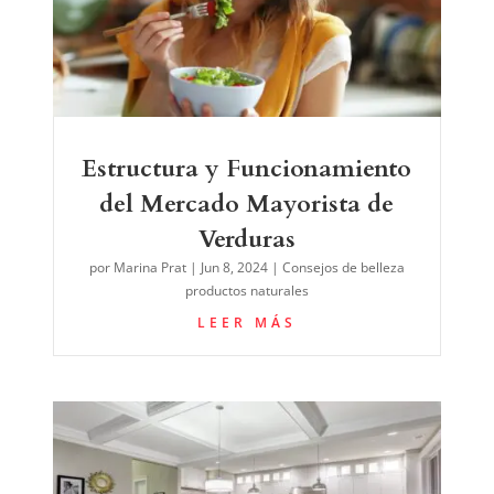
Estructura y Funcionamiento
del Mercado Mayorista de
Verduras
por
Marina Prat
|
Jun 8, 2024
|
Consejos de belleza
productos naturales
LEER MÁS