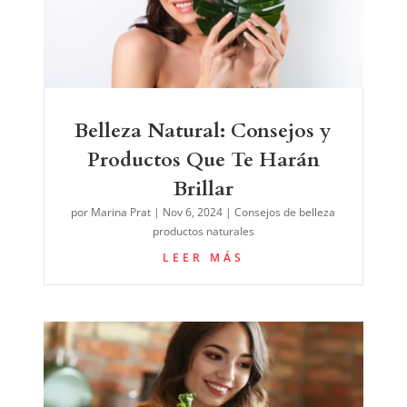
Belleza Natural: Consejos y
Productos Que Te Harán
Brillar
por
Marina Prat
|
Nov 6, 2024
|
Consejos de belleza
productos naturales
LEER MÁS