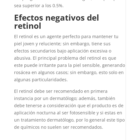
sea superior a los 0.5%.
Efectos negativos del
retinol
El retinol es un agente perfecto para mantener tu
piel joven y reluciente; sin embargo, tiene sus
efectos secundarios bajo aplicación excesiva o
abusiva. El principal problema del retinol es que
este puede irritante para la piel sensible, generando
rosácea en algunos casos; sin embargo, esto solo en
algunas particularidades.
El retinol debe ser recomendado en primera
instancia por un dermatólogo; además, también
debe tenerse a consideración que el producto es de
aplicación nocturna al ser fotosensible y si estas en
un tratamiento dermatólogo, por lo general este tipo
de químicos no suelen ser recomendados.