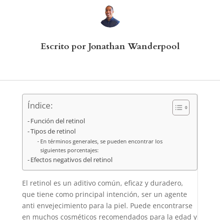
Escrito por Jonathan Wanderpool
Índice:
Función del retinol
Tipos de retinol
En términos generales, se pueden encontrar los
siguientes porcentajes:
Efectos negativos del retinol
El retinol es un aditivo común, eficaz y duradero,
que tiene como principal intención, ser un agente
anti envejecimiento para la piel. Puede encontrarse
en muchos cosméticos recomendados para la edad y