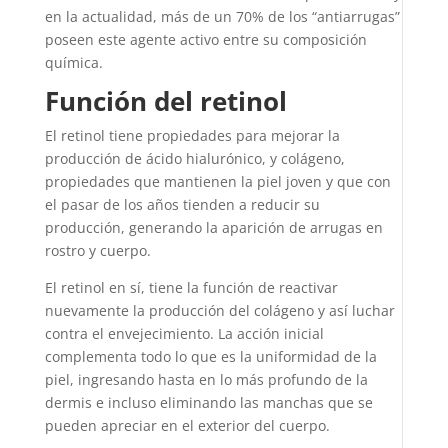
en la actualidad, más de un 70% de los “antiarrugas”
poseen este agente activo entre su composición
química.
Función del retinol
El retinol tiene propiedades para mejorar la
producción de ácido hialurónico, y colágeno,
propiedades que mantienen la piel joven y que con
el pasar de los años tienden a reducir su
producción, generando la aparición de arrugas en
rostro y cuerpo.
El retinol en sí, tiene la función de reactivar
nuevamente la producción del colágeno y así luchar
contra el envejecimiento. La acción inicial
complementa todo lo que es la uniformidad de la
piel, ingresando hasta en lo más profundo de la
dermis e incluso eliminando las manchas que se
pueden apreciar en el exterior del cuerpo.