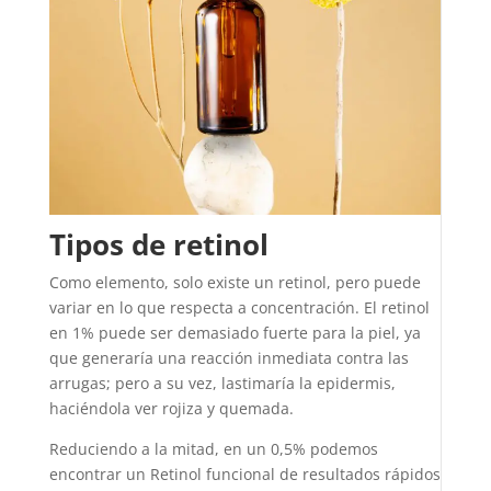
Tipos de retinol
Como elemento, solo existe un retinol, pero puede
variar en lo que respecta a concentración. El retinol
en 1% puede ser demasiado fuerte para la piel, ya
que generaría una reacción inmediata contra las
arrugas; pero a su vez, lastimaría la epidermis,
haciéndola ver rojiza y quemada.
Reduciendo a la mitad, en un 0,5% podemos
encontrar un Retinol funcional de resultados rápidos