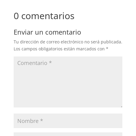
0 comentarios
Enviar un comentario
Tu dirección de correo electrónico no será publicada.
Los campos obligatorios están marcados con
*