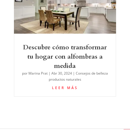
Descubre cómo transformar
tu hogar con alfombras a
medida
por
Marina Prat
|
Abr 30, 2024
|
Consejos de belleza
productos naturales
LEER MÁS