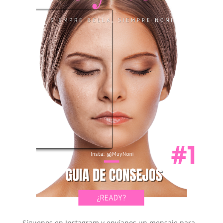
Síguenos en Instagram y envíanos un mensaje para