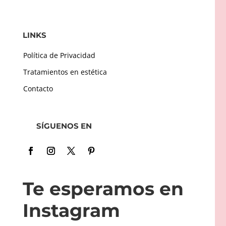
LINKS
Política de Privacidad
Tratamientos en estética
Contacto
SÍGUENOS EN
Te esperamos en
Instagram