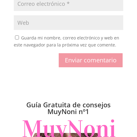
Guarda mi nombre, correo electrónico y web en
este navegador para la próxima vez que comente.
Enviar comentario
Guía Gratuita de consejos
MuyNoni nº1