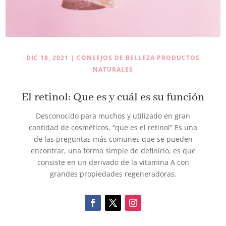
DIC 18, 2021
|
CONSEJOS DE BELLEZA PRODUCTOS
NATURALES
El retinol: Que es y cuál es su función
Desconocido para muchos y utilizado en gran
cantidad de cosméticos, “que es el retinol” Es una
de las preguntas más comunes que se pueden
encontrar, una forma simple de definirlo, es que
consiste en un derivado de la vitamina A con
grandes propiedades regeneradoras.