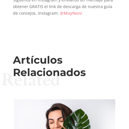
obtener GRATIS el link de descarga de nuestra guía
de consejos. Instagram:
@MuyNoni
Artículos
Relacionados
Related