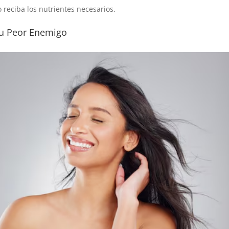
 reciba los nutrientes necesarios.
tu Peor Enemigo