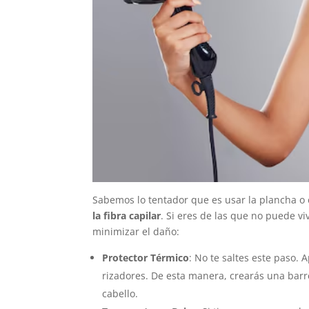
Sabemos lo tentador que es usar la plancha o e
la fibra capilar
. Si eres de las que no puede vi
minimizar el daño:
Protector Térmico
: No te saltes este paso.
rizadores. De esta manera, crearás una barr
cabello.