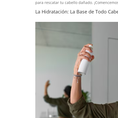
para rescatar tu cabello dañado. ¡Comencemo
La Hidratación: La Base de Todo Cab