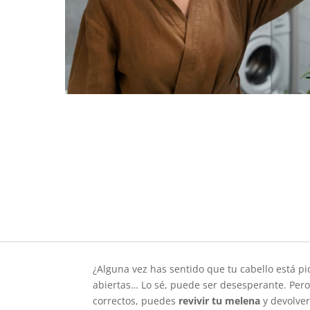
¿Alguna vez has sentido que tu cabello está pi
abiertas… Lo sé, puede ser desesperante. Pero
correctos, puedes
revivir tu melena
y devolver