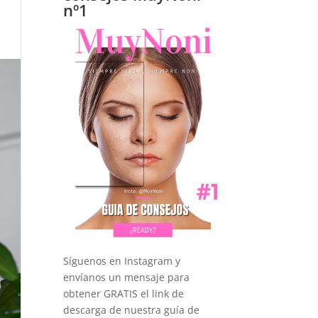
nº1
Síguenos en Instagram y
envíanos un mensaje para
obtener GRATIS el link de
descarga de nuestra guía de