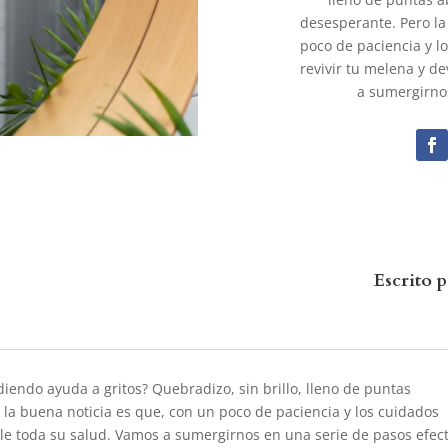
desesperante. Pero la
poco de paciencia y l
revivir tu melena y d
a sumergirnos
Escrito 
diendo ayuda a gritos? Quebradizo, sin brillo, lleno de puntas
 la buena noticia es que, con un poco de paciencia y los cuidados
le toda su salud. Vamos a sumergirnos en una serie de pasos efect