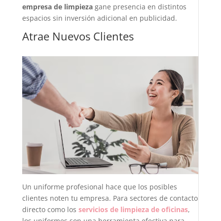
empresa de limpieza
gane presencia en distintos
espacios sin inversión adicional en publicidad.
Atrae Nuevos Clientes
Un uniforme profesional hace que los posibles
clientes noten tu empresa. Para sectores de contacto
directo como los
servicios de limpieza de oficinas
,
los uniformes son una herramienta efectiva para