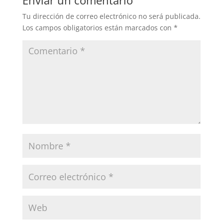
Enviar un comentario
Tu dirección de correo electrónico no será publicada.
Los campos obligatorios están marcados con
*