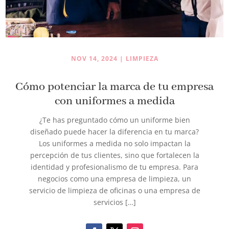
NOV 14, 2024
|
LIMPIEZA
Cómo potenciar la marca de tu empresa
con uniformes a medida
¿Te has preguntado cómo un uniforme bien
diseñado puede hacer la diferencia en tu marca?
Los uniformes a medida no solo impactan la
percepción de tus clientes, sino que fortalecen la
identidad y profesionalismo de tu empresa. Para
negocios como una empresa de limpieza, un
servicio de limpieza de oficinas o una empresa de
servicios […]