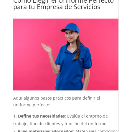
para tu Empresa de Servicios
Aquí algunos pasos prácticos para definir el
uniforme perfecto:
Define tus necesidades
: Evalúa el entorno de
trabajo, tipo de clientes y función del uniforme.
Elige materiales adecuados
: Materiales cómodos y