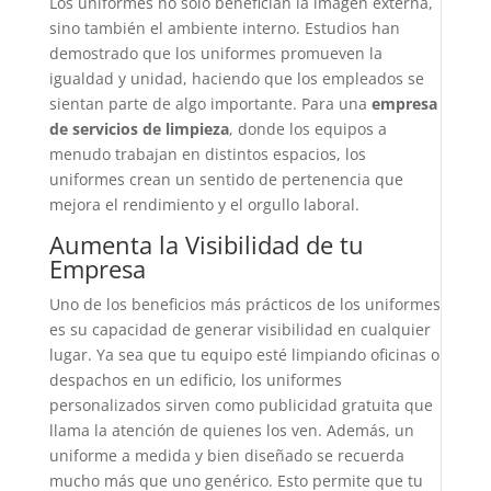
Los uniformes no solo benefician la imagen externa,
sino también el ambiente interno. Estudios han
demostrado que los uniformes promueven la
igualdad y unidad, haciendo que los empleados se
sientan parte de algo importante. Para una
empresa
de servicios de limpieza
, donde los equipos a
menudo trabajan en distintos espacios, los
uniformes crean un sentido de pertenencia que
mejora el rendimiento y el orgullo laboral.
Aumenta la Visibilidad de tu
Empresa
Uno de los beneficios más prácticos de los uniformes
es su capacidad de generar visibilidad en cualquier
lugar. Ya sea que tu equipo esté limpiando oficinas o
despachos en un edificio, los uniformes
personalizados sirven como publicidad gratuita que
llama la atención de quienes los ven. Además, un
uniforme a medida y bien diseñado se recuerda
mucho más que uno genérico. Esto permite que tu