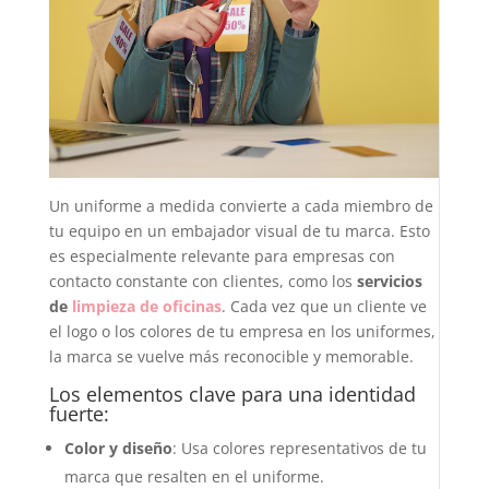
Un uniforme a medida convierte a cada miembro de
tu equipo en un embajador visual de tu marca. Esto
es especialmente relevante para empresas con
contacto constante con clientes, como los
servicios
de
limpieza de oficinas
. Cada vez que un cliente ve
el logo o los colores de tu empresa en los uniformes,
la marca se vuelve más reconocible y memorable.
Los elementos clave para una identidad
fuerte:
Color y diseño
: Usa colores representativos de tu
marca que resalten en el uniforme.