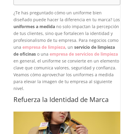
¿Te has preguntado cómo un uniforme bien
diseñado puede hacer la diferencia en tu marca? Los
uniformes a medida
no solo impactan la percepción
de tus clientes, sino que fortalecen la identidad y
profesionalismo de tu empresa. Para negocios como
una
empresa de limpieza
, un
servicio de limpieza
de oficinas
o una
empresa de servicios de limpieza
en general, el uniforme se convierte en un elemento
clave que comunica valores, seguridad y confianza.
Veamos cómo aprovechar los uniformes a medida
para elevar la imagen de tu empresa al siguiente
nivel.
Refuerza la Identidad de Marca