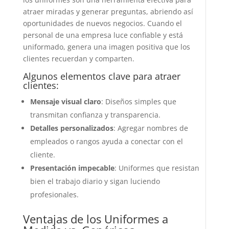
atraer miradas y generar preguntas, abriendo así
oportunidades de nuevos negocios. Cuando el
personal de una empresa luce confiable y está
uniformado, genera una imagen positiva que los
clientes recuerdan y comparten.
Algunos elementos clave para atraer
clientes:
Mensaje visual claro
: Diseños simples que
transmitan confianza y transparencia.
Detalles personalizados
: Agregar nombres de
empleados o rangos ayuda a conectar con el
cliente.
Presentación impecable
: Uniformes que resistan
bien el trabajo diario y sigan luciendo
profesionales.
Ventajas de los Uniformes a