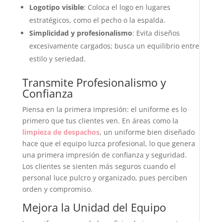
Logotipo visible
: Coloca el logo en lugares
estratégicos, como el pecho o la espalda.
Simplicidad y profesionalismo
: Evita diseños
excesivamente cargados; busca un equilibrio entre
estilo y seriedad.
Transmite Profesionalismo y
Confianza
Piensa en la primera impresión: el uniforme es lo
primero que tus clientes ven. En áreas como la
limpieza de despachos
, un uniforme bien diseñado
hace que el equipo luzca profesional, lo que genera
una primera impresión de confianza y seguridad.
Los clientes se sienten más seguros cuando el
personal luce pulcro y organizado, pues perciben
orden y compromiso.
Mejora la Unidad del Equipo