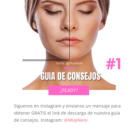
Síguenos en Instagram y envíanos un mensaje para
obtener GRATIS el link de descarga de nuestra guía
de consejos. Instagram:
@MuyNoni