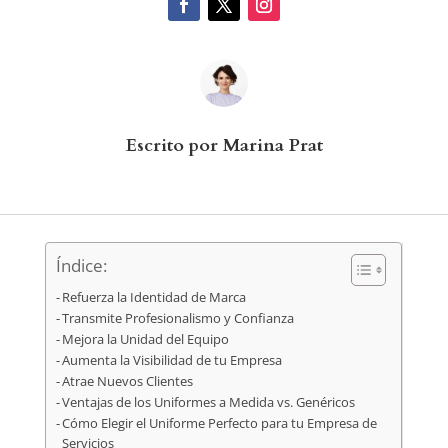
Escrito por Marina Prat
Índice:
Refuerza la Identidad de Marca
Transmite Profesionalismo y Confianza
Mejora la Unidad del Equipo
Aumenta la Visibilidad de tu Empresa
Atrae Nuevos Clientes
Ventajas de los Uniformes a Medida vs. Genéricos
Cómo Elegir el Uniforme Perfecto para tu Empresa de
Servicios