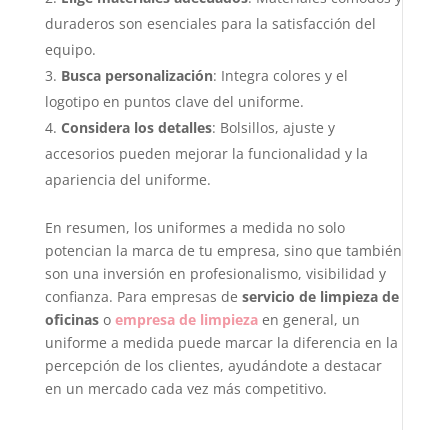
duraderos son esenciales para la satisfacción del
equipo.
Busca personalización
: Integra colores y el
logotipo en puntos clave del uniforme.
Considera los detalles
: Bolsillos, ajuste y
accesorios pueden mejorar la funcionalidad y la
apariencia del uniforme.
En resumen, los uniformes a medida no solo
potencian la marca de tu empresa, sino que también
son una inversión en profesionalismo, visibilidad y
confianza. Para empresas de
servicio de limpieza de
oficinas
o
empresa de limpieza
en general, un
uniforme a medida puede marcar la diferencia en la
percepción de los clientes, ayudándote a destacar
en un mercado cada vez más competitivo.