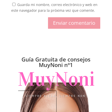
Guarda mi nombre, correo electrónico y web en
este navegador para la próxima vez que comente.
Enviar comentario
Guía Gratuita de consejos
MuyNoni nº1