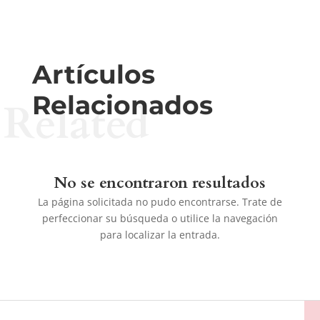
Artículos
Relacionados
Related
No se encontraron resultados
La página solicitada no pudo encontrarse. Trate de
perfeccionar su búsqueda o utilice la navegación
para localizar la entrada.