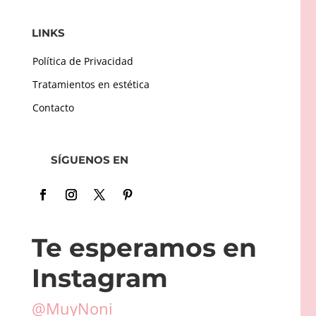
LINKS
Política de Privacidad
Tratamientos en estética
Contacto
SÍGUENOS EN
Te esperamos en
Instagram
@MuyNoni