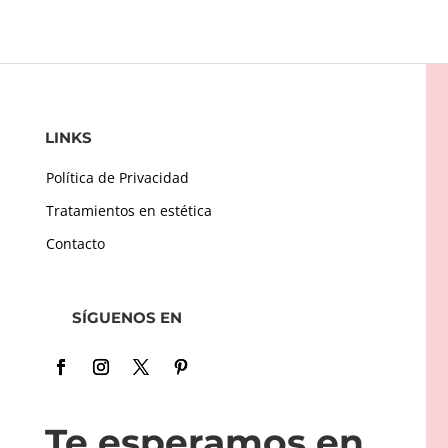
LINKS
Política de Privacidad
Tratamientos en estética
Contacto
SÍGUENOS EN
Te esperamos en