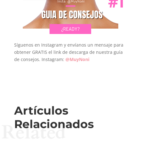
Síguenos en Instagram y envíanos un mensaje para
obtener GRATIS el link de descarga de nuestra guía
de consejos. Instagram:
@MuyNoni
Artículos
Relacionados
Related