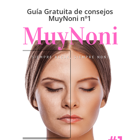
Guía Gratuita de consejos
MuyNoni nº1