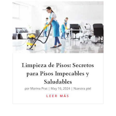
Limpieza de Pisos: Secretos
para Pisos Impecables y
Saludables
por
Marina Prat
|
May 16, 2024
|
Nuestra piel
LEER MÁS