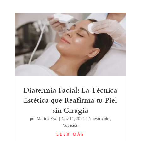
Diatermia Facial: La Técnica
Estética que Reafirma tu Piel
sin Cirugía
por
Marina Prat
|
Nov 11, 2024
|
Nuestra piel
,
Nutrición
LEER MÁS