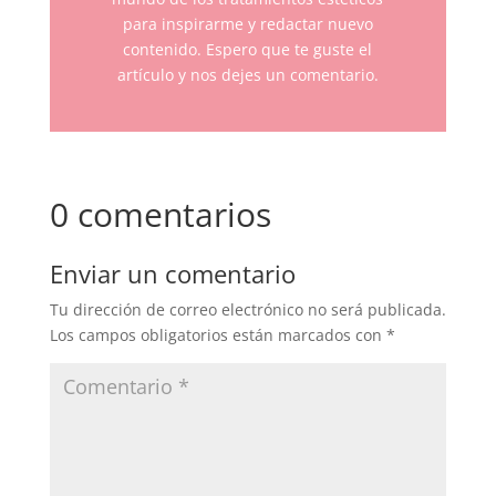
para inspirarme y redactar nuevo
contenido. Espero que te guste el
artículo y nos dejes un comentario.
0 comentarios
Enviar un comentario
Tu dirección de correo electrónico no será publicada.
Los campos obligatorios están marcados con
*