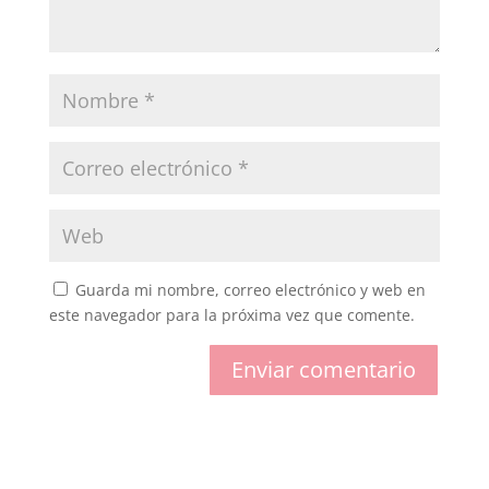
Guarda mi nombre, correo electrónico y web en
este navegador para la próxima vez que comente.
Enviar comentario