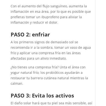
Con el aumento del flujo sanguíneo, aumenta la
inflamación en esa área, por lo que es posible que
prefieras tomar un ibuprofeno para aliviar la
inflamación y reducir el dolor.
PASO 2: enfriar
A los primeros signos de demasiado sol se
recomienda ir a la sombra, tomar un vaso de agua
frío y aplicar una compresa fría en las áreas
afectadas para un alivio inmediato.
¿No tienes una compresa fría? Unta el área con
yogur natural frío; los probióticos ayudarán a
restaurar tu barrera cutánea natural mientras la
calman.
PASO 3: Evita los activos
El daño solar hará que tu piel sea más sensible, así