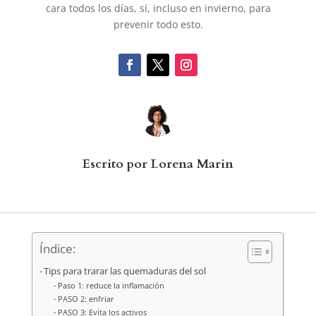
cara todos los días, sí, incluso en invierno, para
prevenir todo esto.
Escrito por Lorena Marin
Índice:
Tips para trarar las quemaduras del sol
Paso 1: reduce la inflamación
PASO 2: enfriar
PASO 3: Evita los activos