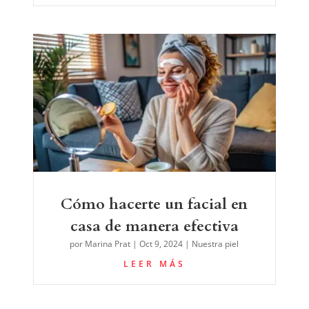
Cómo hacerte un facial en
casa de manera efectiva
por
Marina Prat
|
Oct 9, 2024
|
Nuestra piel
LEER MÁS