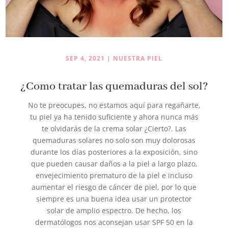
SEP 4, 2021
|
NUESTRA PIEL
¿Como tratar las quemaduras del sol?
No te preocupes, no estamos aquí para regañarte,
tu piel ya ha tenido suficiente y ahora nunca más
te olvidarás de la crema solar ¿Cierto?. Las
quemaduras solares no solo son muy dolorosas
durante los días posteriores a la exposición, sino
que pueden causar daños a la piel a largo plazo,
envejecimiento prematuro de la piel e incluso
aumentar el riesgo de cáncer de piel, por lo que
siempre es una buena idea usar un protector
solar de amplio espectro. De hecho, los
dermatólogos nos aconsejan usar SPF 50 en la