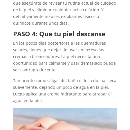
que asegúrate de revisar tu rutina actual de cuidado
de la piel y eliminar cualquier activo o ácido. Y
definitivamente no uses exfoliantes físicos o
químicos durante unos días.
PASO 4: Que tu piel descanse
En los pocos días posteriores a las quemaduras
solares, tienes que dejar de usar en exceso las
cremas o bronceadores. La piel necesita una
oportunidad para calmarse y usar demasiado puede
ser contraproducente.
Tan pronto como salgas del baño o de la ducha, seca
suavemente, dejando un poco de agua en la piel.
Luego aplica una crema hidratante para atrapar el
agua en la piel.