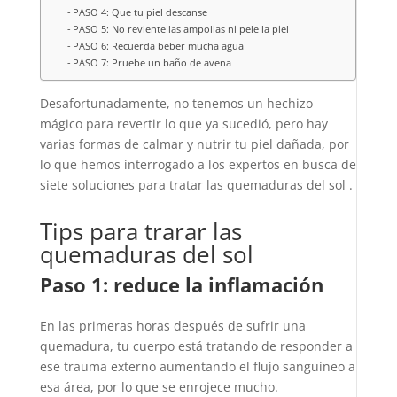
PASO 4: Que tu piel descanse
PASO 5: No reviente las ampollas ni pele la piel
PASO 6: Recuerda beber mucha agua
PASO 7: Pruebe un baño de avena
Desafortunadamente, no tenemos un hechizo
mágico para revertir lo que ya sucedió, pero hay
varias formas de calmar y nutrir tu piel dañada, por
lo que hemos interrogado a los expertos en busca de
siete soluciones para tratar las quemaduras del sol .
Tips para trarar las
quemaduras del sol
Paso 1: reduce la inflamación
En las primeras horas después de sufrir una
quemadura, tu cuerpo está tratando de responder a
ese trauma externo aumentando el flujo sanguíneo a
esa área, por lo que se enrojece mucho.