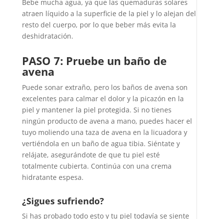
Bebe mucha agua, ya que las quemaduras solares
atraen líquido a la superficie de la piel y lo alejan del
resto del cuerpo, por lo que beber más evita la
deshidratación.
PASO 7: Pruebe un baño de
avena
Puede sonar extraño, pero los baños de avena son
excelentes para calmar el dolor y la picazón en la
piel y mantener la piel protegida. Si no tienes
ningún producto de avena a mano, puedes hacer el
tuyo moliendo una taza de avena en la licuadora y
vertiéndola en un baño de agua tibia. Siéntate y
relájate, asegurándote de que tu piel esté
totalmente cubierta. Continúa con una crema
hidratante espesa.
¿Sigues sufriendo?
Si has probado todo esto y tu piel todavía se siente