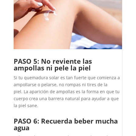
PASO 5: No reviente las
ampollas ni pele la piel
Si tu quemadura solar es tan fuerte que comienza a
ampollarse o pelarse, no rompas ni tires de la
piel. La aparición de ampollas es la forma en que tu
cuerpo crea una barrera natural para ayudar a que
la piel sane.
PASO 6: Recuerda beber mucha
agua