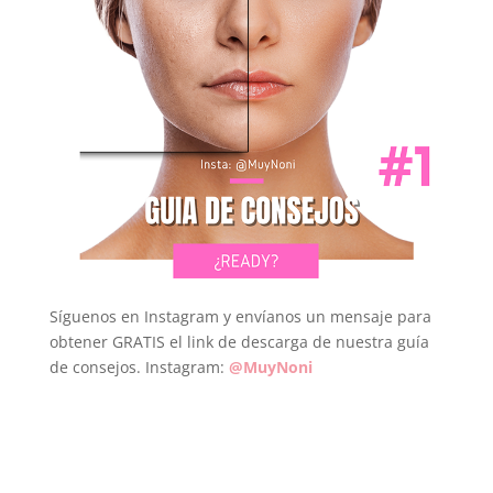
Síguenos en Instagram y envíanos un mensaje para
obtener GRATIS el link de descarga de nuestra guía
de consejos. Instagram:
@MuyNoni