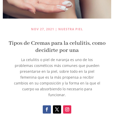
NOV 27, 2021
|
NUESTRA PIEL
Tipos de Cremas para la celulitis, como
decidirte por una
La celulitis o piel de naranja es uno de los
problemas cosméticos más comunes que pueden
presentarse en la piel, sobre todo en la piel
femenina que es la más propensa a recibir
cambios en su composición y la forma en la que el
cuerpo va absorbiendo lo necesario para
funcionar.