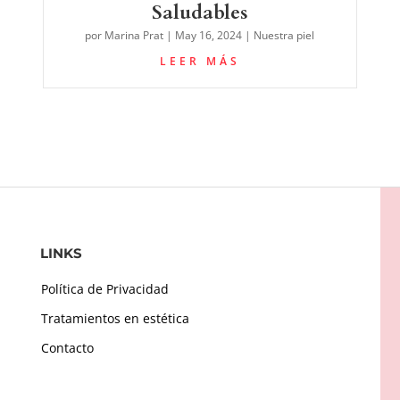
Saludables
por
Marina Prat
|
May 16, 2024
|
Nuestra piel
LEER MÁS
LINKS
Política de Privacidad
Tratamientos en estética
Contacto