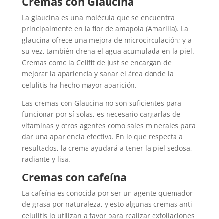
Cremas con Glaucina
La glaucina es una molécula que se encuentra
principalmente en la flor de amapola (Amarilla). La
glaucina ofrece una mejora de microcirculación; y a
su vez, también drena el agua acumulada en la piel.
Cremas como la Cellfit de Just se encargan de
mejorar la apariencia y sanar el área donde la
celulitis ha hecho mayor aparición.
Las cremas con Glaucina no son suficientes para
funcionar por sí solas, es necesario cargarlas de
vitaminas y otros agentes como sales minerales para
dar una apariencia efectiva. En lo que respecta a
resultados, la crema ayudará a tener la piel sedosa,
radiante y lisa.
Cremas con cafeína
La cafeína es conocida por ser un agente quemador
de grasa por naturaleza, y esto algunas cremas anti
celulitis lo utilizan a favor para realizar exfoliaciones