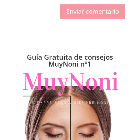
Enviar comentario
Guía Gratuita de consejos
MuyNoni nº1