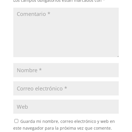
Los campos obligatorios están marcados con
*
Guarda mi nombre, correo electrónico y web en
este navegador para la próxima vez que comente.