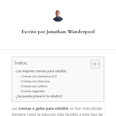
Escrito por Jonathan Wanderpool
Índice:
Las mejores cremas para celulitis
Cremas con coenzima Q10
Cremas con Glaucina
Cremas con cafeína
Cremas vegetales
¿Se puede prevenir la celulitis?
Las
cremas o geles para celulitis
se han visto desde
siempre como la solución más factible a este tipo de