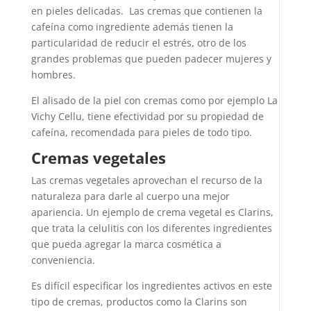
en pieles delicadas. Las cremas que contienen la
cafeína como ingrediente además tienen la
particularidad de reducir el estrés, otro de los
grandes problemas que pueden padecer mujeres y
hombres.
El alisado de la piel con cremas como por ejemplo La
Vichy Cellu, tiene efectividad por su propiedad de
cafeína, recomendada para pieles de todo tipo.
Cremas vegetales
Las cremas vegetales aprovechan el recurso de la
naturaleza para darle al cuerpo una mejor
apariencia. Un ejemplo de crema vegetal es Clarins,
que trata la celulitis con los diferentes ingredientes
que pueda agregar la marca cosmética a
conveniencia.
Es difícil especificar los ingredientes activos en este
tipo de cremas, productos como la Clarins son