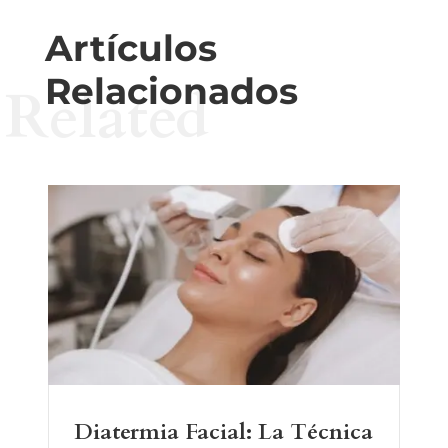
Artículos
Relacionados
Related
Diatermia Facial: La Técnica