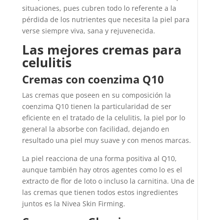
situaciones, pues cubren todo lo referente a la
pérdida de los nutrientes que necesita la piel para
verse siempre viva, sana y rejuvenecida.
Las mejores cremas para
celulitis
Cremas con coenzima Q10
Las cremas que poseen en su composición la
coenzima Q10 tienen la particularidad de ser
eficiente en el tratado de la celulitis, la piel por lo
general la absorbe con facilidad, dejando en
resultado una piel muy suave y con menos marcas.
La piel reacciona de una forma positiva al Q10,
aunque también hay otros agentes como lo es el
extracto de flor de loto o incluso la carnitina. Una de
las cremas que tienen todos estos ingredientes
juntos es la Nivea Skin Firming.