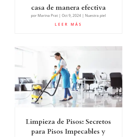
casa de manera efectiva
por
Marina Prat
|
Oct 9, 2024
|
Nuestra piel
LEER MÁS
Limpieza de Pisos: Secretos
para Pisos Impecables y