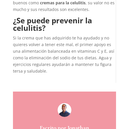
buenos como
cremas para la celulitis
, su valor no es
mucho y sus resultados son excelentes.
¿Se puede prevenir la
celulitis?
Si la crema que has adquirido te ha ayudado y no
quieres volver a tener este mal, el primer apoyo es
una alimentación balanceada en vitaminas C y E, así
como la eliminación del sodio de tus dietas. Agua y
ejercicios regulares ayudarán a mantener tu figura
tersa y saludable.
Escrito por Jonathan